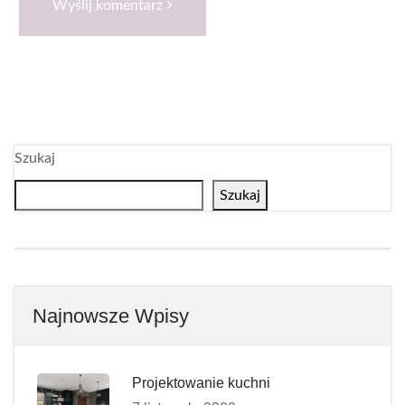
Wyślij komentarz
Szukaj
Szukaj
Najnowsze Wpisy
Projektowanie kuchni