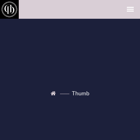
Thumb