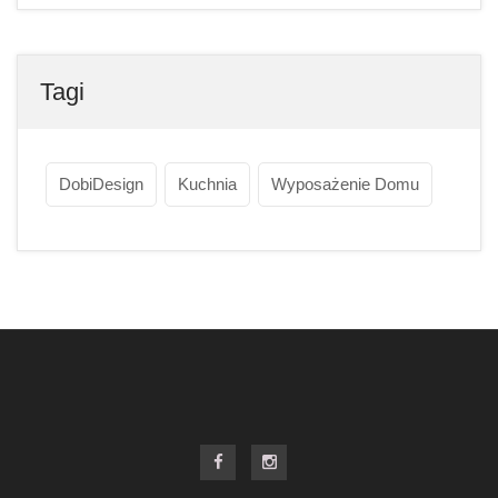
Tagi
DobiDesign
Kuchnia
Wyposażenie Domu