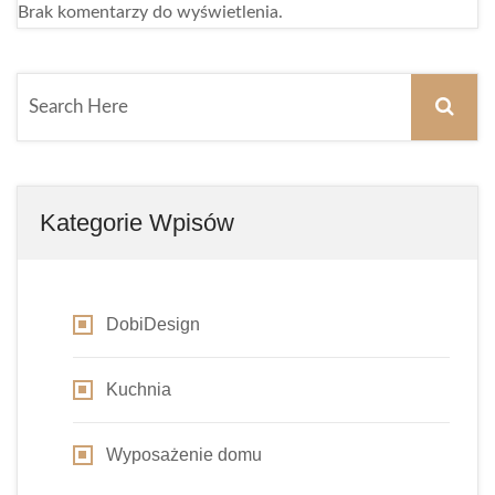
Brak komentarzy do wyświetlenia.
Kategorie Wpisów
DobiDesign
Kuchnia
Wyposażenie domu