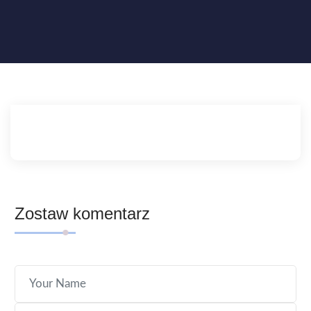
Zostaw komentarz