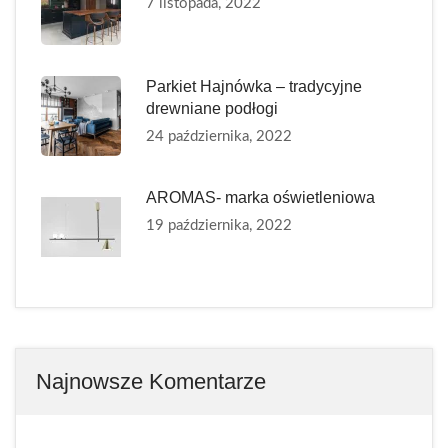
7 listopada, 2022
Parkiet Hajnówka – tradycyjne
drewniane podłogi
24 października, 2022
AROMAS- marka oświetleniowa
19 października, 2022
Najnowsze Komentarze