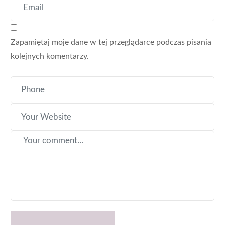
Zapamiętaj moje dane w tej przeglądarce podczas pisania
kolejnych komentarzy.