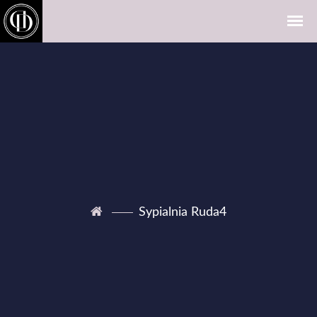
Sypialnia Ruda4