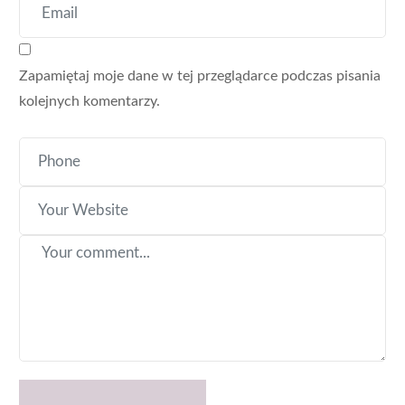
Zapamiętaj moje dane w tej przeglądarce podczas pisania
kolejnych komentarzy.