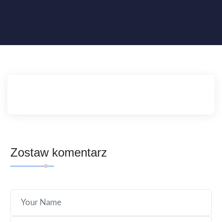
Zostaw komentarz