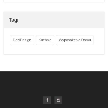
Tagi
DobiDesign
Kuchnia
Wyposażenie Domu