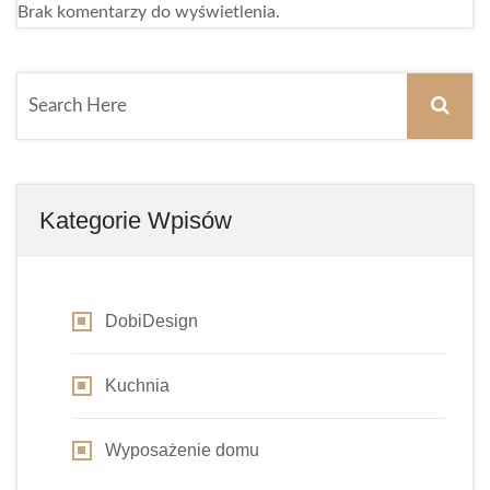
Brak komentarzy do wyświetlenia.
Kategorie Wpisów
DobiDesign
Kuchnia
Wyposażenie domu