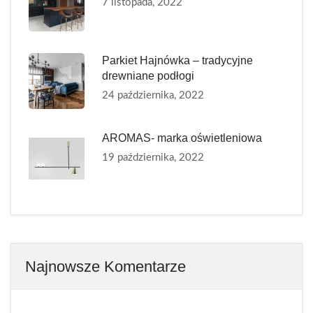
7 listopada, 2022
Parkiet Hajnówka – tradycyjne
drewniane podłogi
24 października, 2022
AROMAS- marka oświetleniowa
19 października, 2022
Najnowsze Komentarze