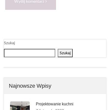
Wyślij komentarz
Szukaj
Szukaj
Najnowsze Wpisy
Projektowanie kuchni