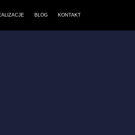
EALIZACJE
BLOG
KONTAKT