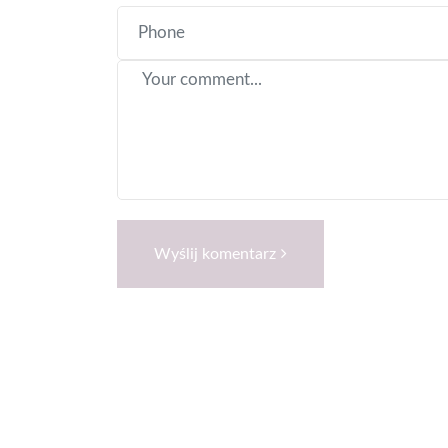
Wyślij komentarz