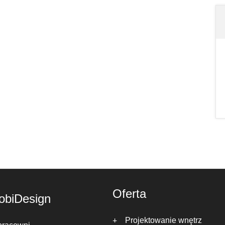
Oferta
obiDesign
Projektowanie wnętrz