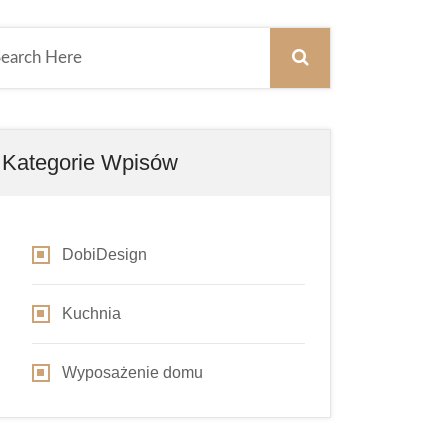
Kategorie Wpisów
DobiDesign
Kuchnia
Wyposażenie domu