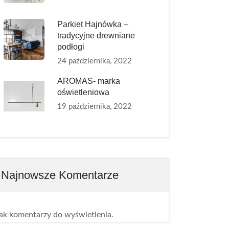
Parkiet Hajnówka –
tradycyjne drewniane
podłogi
24 października, 2022
AROMAS- marka
oświetleniowa
19 października, 2022
Najnowsze Komentarze
ak komentarzy do wyświetlenia.