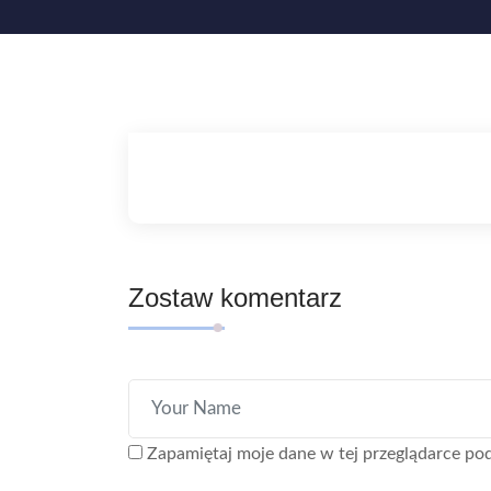
Zostaw komentarz
Zapamiętaj moje dane w tej przeglądarce pod