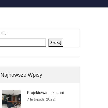
ukaj
Szukaj
Najnowsze Wpisy
Projektowanie kuchni
7 listopada, 2022