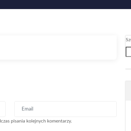
Sz
czas pisania kolejnych komentarzy.