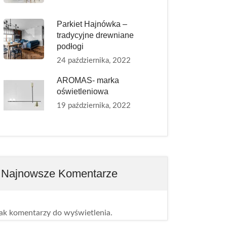
Parkiet Hajnówka –
tradycyjne drewniane
podłogi
24 października, 2022
AROMAS- marka
oświetleniowa
19 października, 2022
Najnowsze Komentarze
ak komentarzy do wyświetlenia.