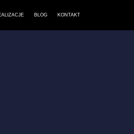
EALIZACJE
BLOG
KONTAKT