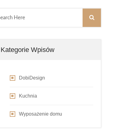
Kategorie Wpisów
DobiDesign
Kuchnia
Wyposażenie domu