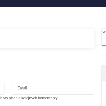
Sz
czas pisania kolejnych komentarzy.