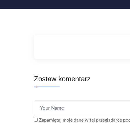
Zostaw komentarz
Zapamiętaj moje dane w tej przeglądarce pod