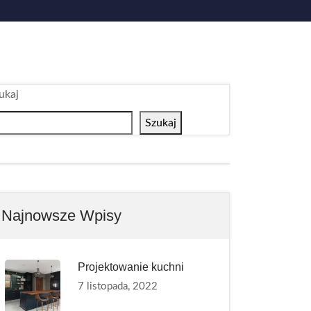
ukaj
Szukaj
Najnowsze Wpisy
Projektowanie kuchni
7 listopada, 2022