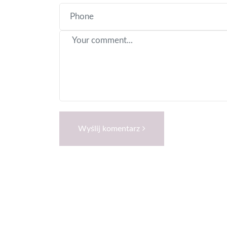
Wyślij komentarz