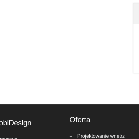
Oferta
obiDesign
Projektowanie wnętrz