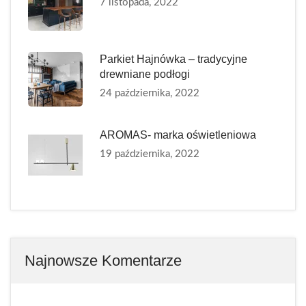
7 listopada, 2022
Parkiet Hajnówka – tradycyjne
drewniane podłogi
24 października, 2022
AROMAS- marka oświetleniowa
19 października, 2022
Najnowsze Komentarze