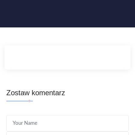
Zostaw komentarz