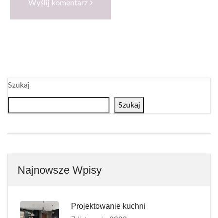
Wyślij komentarz
Szukaj
Szukaj
Najnowsze Wpisy
Projektowanie kuchni