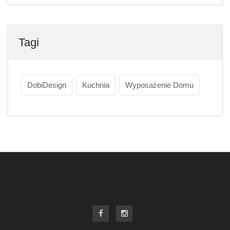
Tagi
DobiDesign
Kuchnia
Wyposażenie Domu