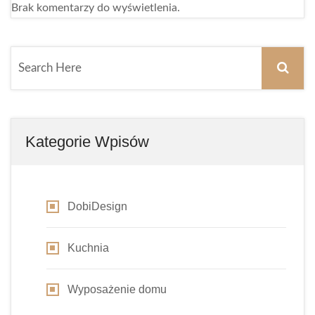
Brak komentarzy do wyświetlenia.
Kategorie Wpisów
DobiDesign
Kuchnia
Wyposażenie domu