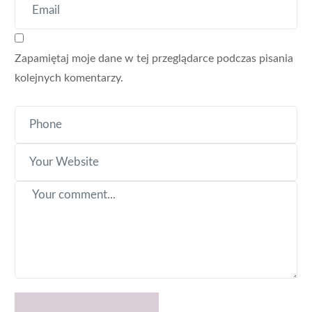
Zapamiętaj moje dane w tej przeglądarce podczas pisania
kolejnych komentarzy.