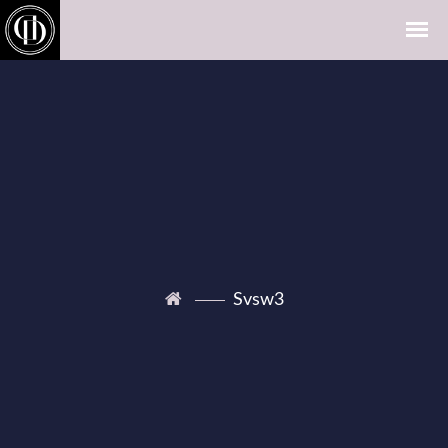
Svsw3