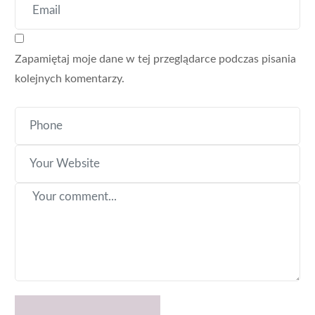
Zapamiętaj moje dane w tej przeglądarce podczas pisania
kolejnych komentarzy.