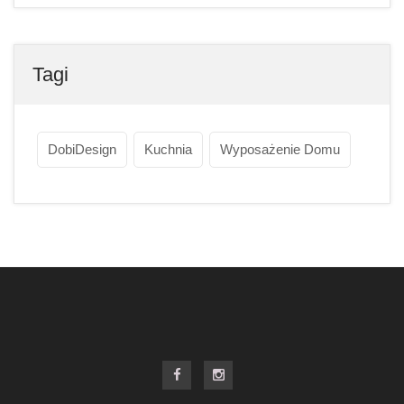
Tagi
DobiDesign
Kuchnia
Wyposażenie Domu