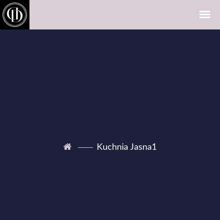
Kuchnia Jasna1