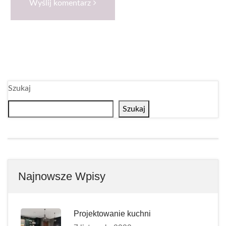
Wyślij komentarz
Szukaj
Szukaj
Najnowsze Wpisy
Projektowanie kuchni