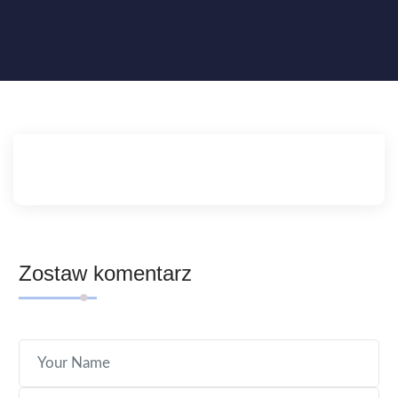
Zostaw komentarz