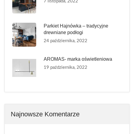
7 listopada, 2022
Parkiet Hajnówka – tradycyjne
drewniane podłogi
24 października, 2022
AROMAS- marka oświetleniowa
19 października, 2022
Najnowsze Komentarze