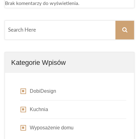
Brak komentarzy do wyświetlenia.
Kategorie Wpisów
DobiDesign
Kuchnia
Wyposażenie domu