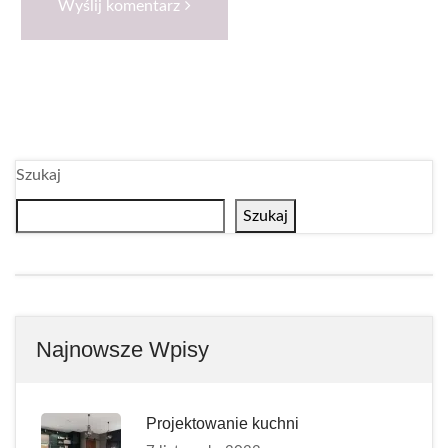
Wyślij komentarz
Szukaj
Szukaj
Najnowsze Wpisy
Projektowanie kuchni