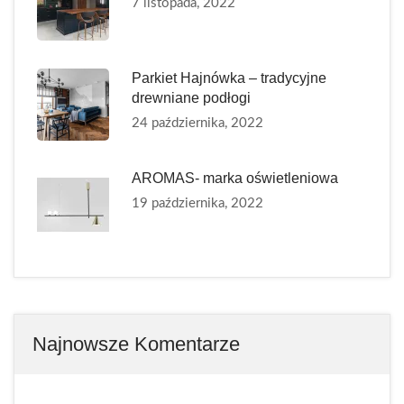
7 listopada, 2022
Parkiet Hajnówka – tradycyjne
drewniane podłogi
24 października, 2022
AROMAS- marka oświetleniowa
19 października, 2022
Najnowsze Komentarze