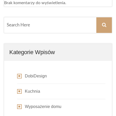
Brak komentarzy do wyświetlenia.
Kategorie Wpisów
DobiDesign
Kuchnia
Wyposażenie domu