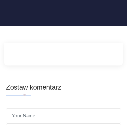
Zostaw komentarz