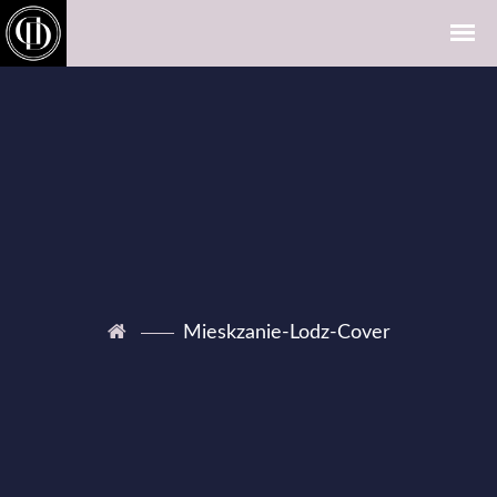
Mieskzanie-Lodz-Cover