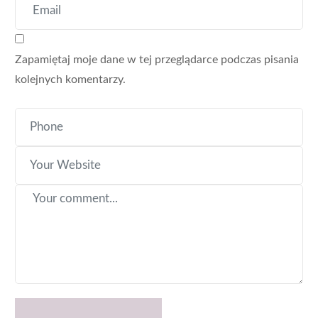
Zapamiętaj moje dane w tej przeglądarce podczas pisania
kolejnych komentarzy.