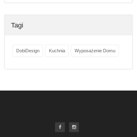
Tagi
DobiDesign
Kuchnia
Wyposażenie Domu