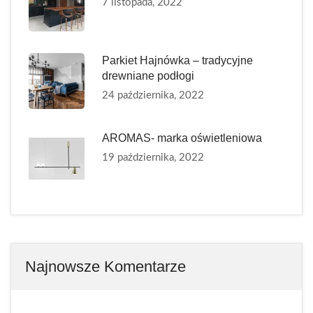
7 listopada, 2022
Parkiet Hajnówka – tradycyjne
drewniane podłogi
24 października, 2022
AROMAS- marka oświetleniowa
19 października, 2022
Najnowsze Komentarze