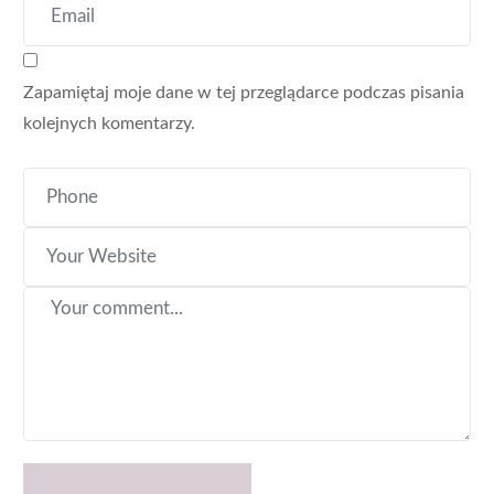
Zapamiętaj moje dane w tej przeglądarce podczas pisania
kolejnych komentarzy.