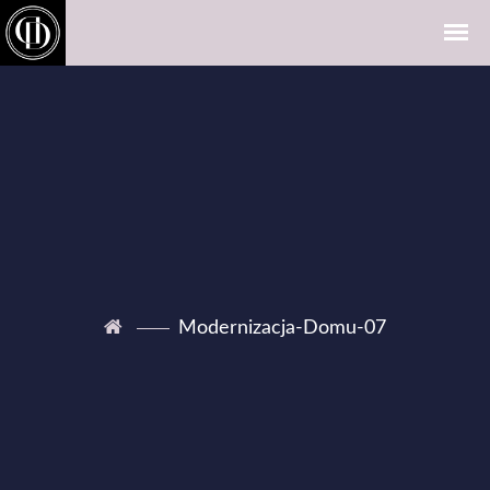
Modernizacja-Domu-07