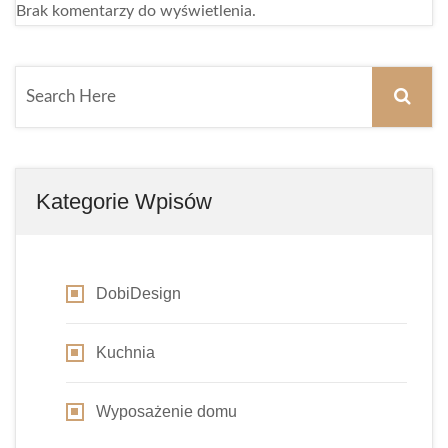
Brak komentarzy do wyświetlenia.
Kategorie Wpisów
DobiDesign
Kuchnia
Wyposażenie domu