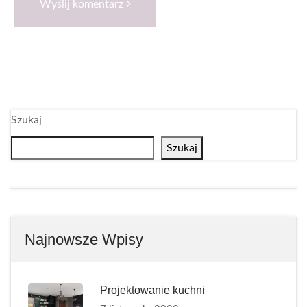
Wyślij komentarz
Szukaj
Szukaj
Najnowsze Wpisy
Projektowanie kuchni