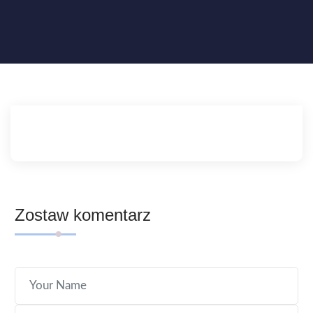
Zostaw komentarz