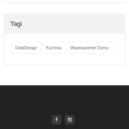
Tagi
DobiDesign
Kuchnia
Wyposażenie Domu