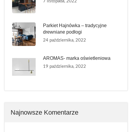
7 listopada, 2022
Parkiet Hajnówka – tradycyjne
drewniane podłogi
24 października, 2022
AROMAS- marka oświetleniowa
19 października, 2022
Najnowsze Komentarze