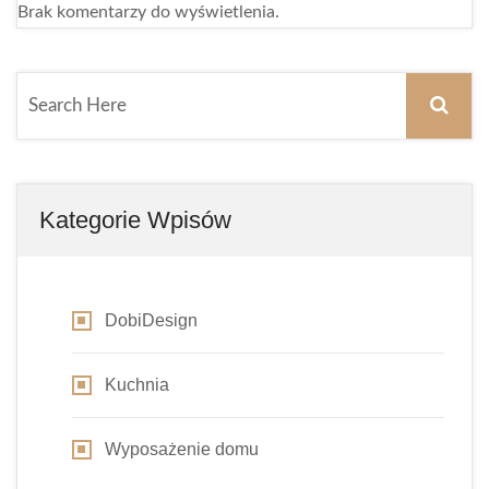
Brak komentarzy do wyświetlenia.
Kategorie Wpisów
DobiDesign
Kuchnia
Wyposażenie domu