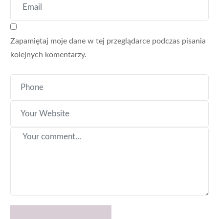
Zapamiętaj moje dane w tej przeglądarce podczas pisania
kolejnych komentarzy.