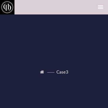
Case3