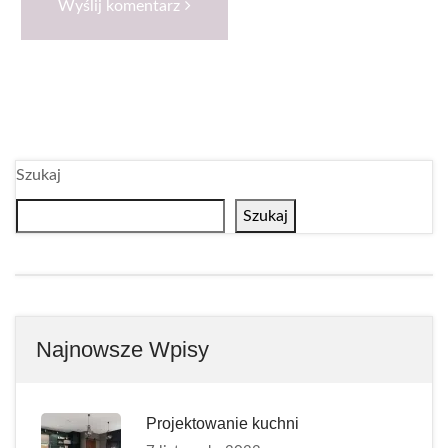
Wyślij komentarz
Szukaj
Szukaj
Najnowsze Wpisy
Projektowanie kuchni