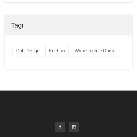
Tagi
DobiDesign
Kuchnia
Wyposażenie Domu