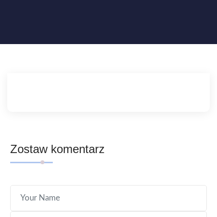
Zostaw komentarz