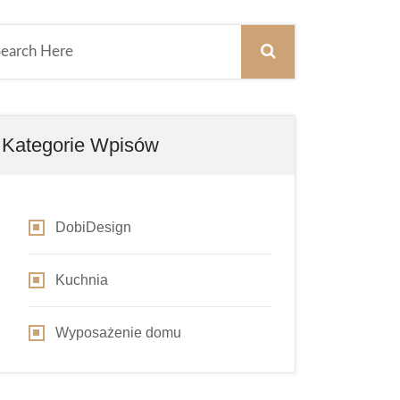
Kategorie Wpisów
DobiDesign
Kuchnia
Wyposażenie domu