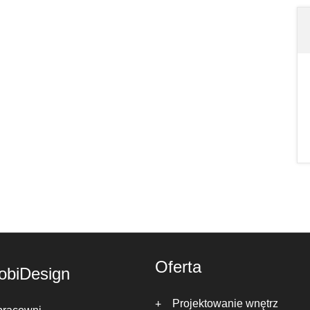
Oferta
obiDesign
Projektowanie wnętrz