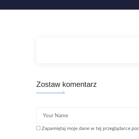
Zostaw komentarz
Zapamiętaj moje dane w tej przeglądarce pod