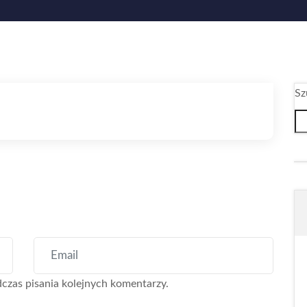
Sz
czas pisania kolejnych komentarzy.