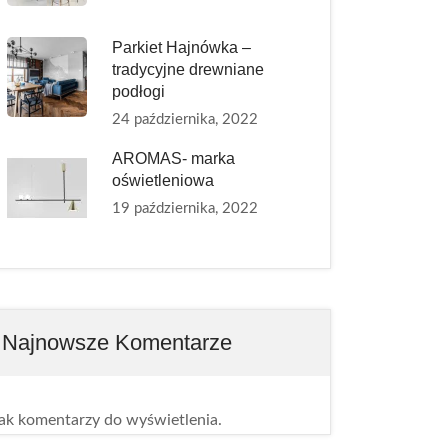
Parkiet Hajnówka –
tradycyjne drewniane
podłogi
24 października, 2022
AROMAS- marka
oświetleniowa
19 października, 2022
Najnowsze Komentarze
ak komentarzy do wyświetlenia.