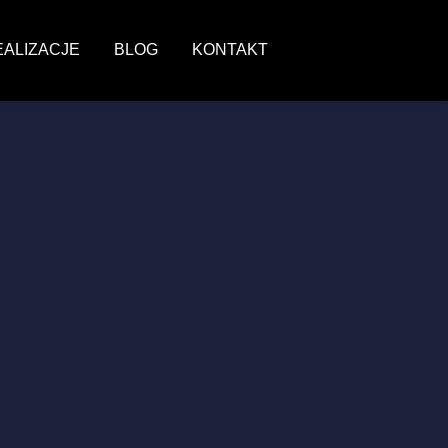
EALIZACJE
BLOG
KONTAKT