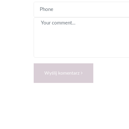
Wyślij komentarz