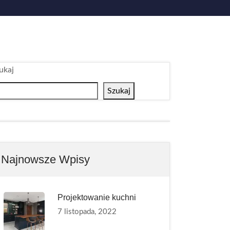
ukaj
Szukaj
Najnowsze Wpisy
Projektowanie kuchni
7 listopada, 2022