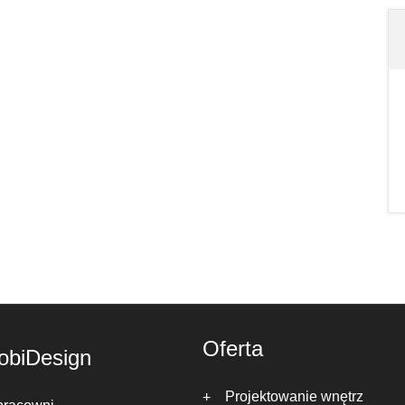
Oferta
obiDesign
Projektowanie wnętrz