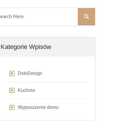
Kategorie Wpisów
DobiDesign
Kuchnia
Wyposażenie domu