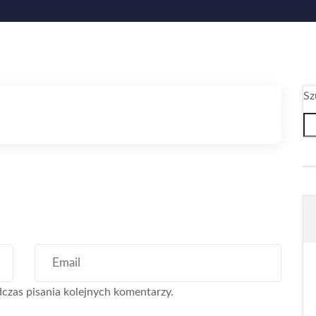
Sz
czas pisania kolejnych komentarzy.