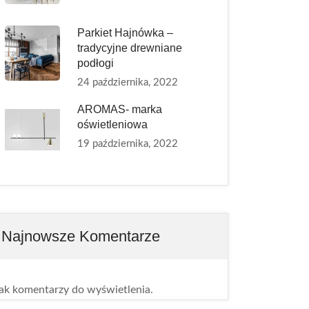
Parkiet Hajnówka –
tradycyjne drewniane
podłogi
24 października, 2022
AROMAS- marka
oświetleniowa
19 października, 2022
Najnowsze Komentarze
ak komentarzy do wyświetlenia.