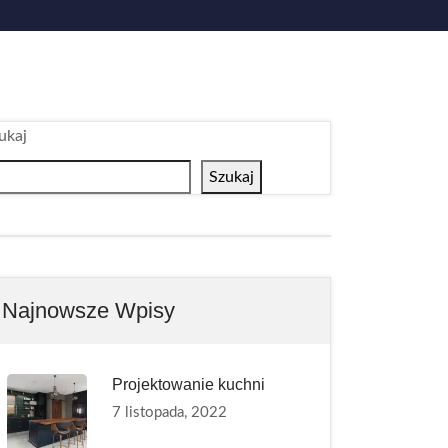
ukaj
Szukaj
Najnowsze Wpisy
Projektowanie kuchni
7 listopada, 2022