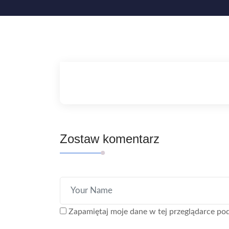
Zostaw komentarz
Zapamiętaj moje dane w tej przeglądarce pod