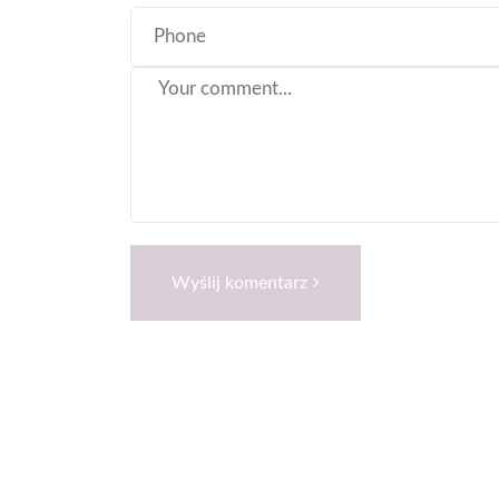
Wyślij komentarz