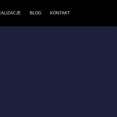
EALIZACJE
BLOG
KONTAKT