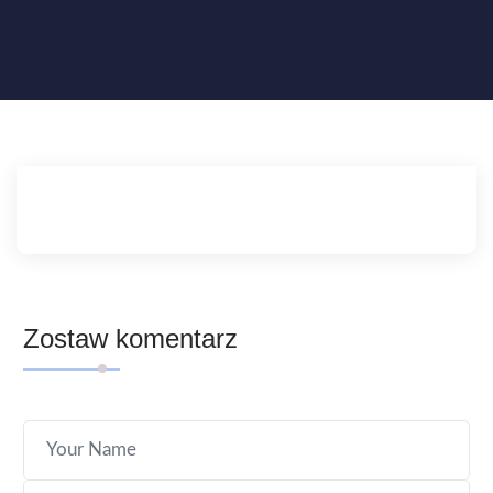
Zostaw komentarz