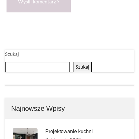
Wyślij komentarz
Szukaj
Szukaj
Najnowsze Wpisy
Projektowanie kuchni