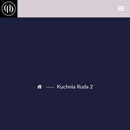
Kuchnia Ruda 2