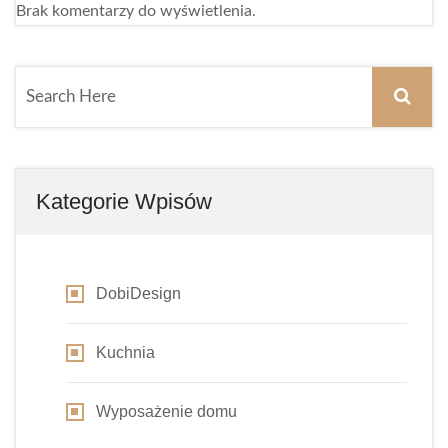
Brak komentarzy do wyświetlenia.
Kategorie Wpisów
DobiDesign
Kuchnia
Wyposażenie domu