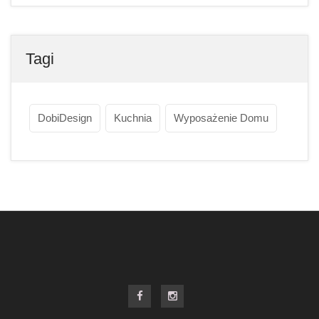
Tagi
DobiDesign
Kuchnia
Wyposażenie Domu