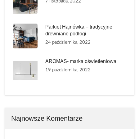
7 listopada, 2022
Parkiet Hajnówka – tradycyjne
drewniane podłogi
24 października, 2022
AROMAS- marka oświetleniowa
19 października, 2022
Najnowsze Komentarze