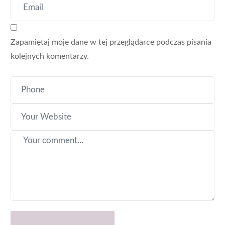
Zapamiętaj moje dane w tej przeglądarce podczas pisania
kolejnych komentarzy.