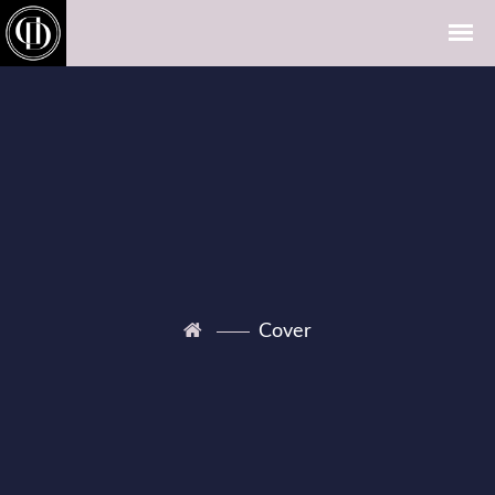
Cover