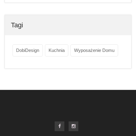
Tagi
DobiDesign
Kuchnia
Wyposażenie Domu