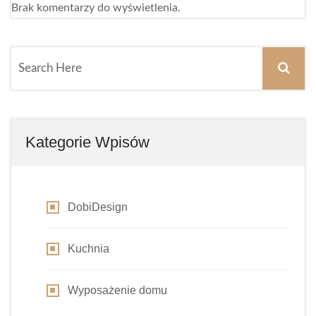
Brak komentarzy do wyświetlenia.
Kategorie Wpisów
DobiDesign
Kuchnia
Wyposażenie domu