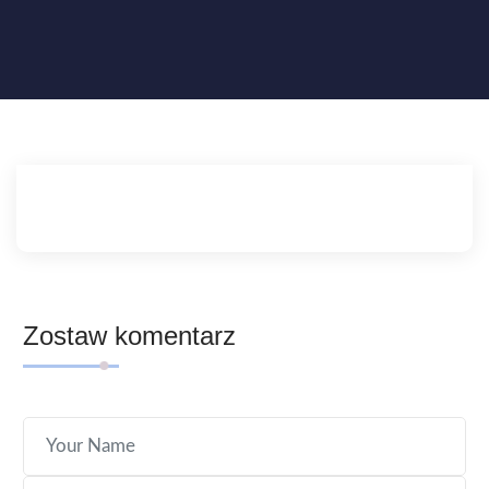
Zostaw komentarz