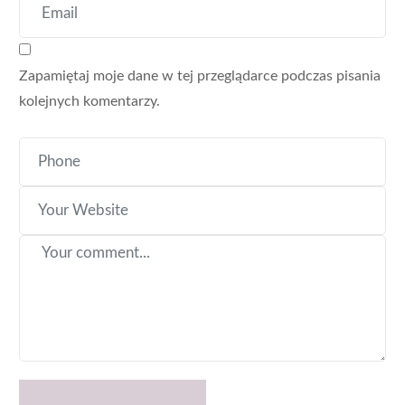
Zapamiętaj moje dane w tej przeglądarce podczas pisania
kolejnych komentarzy.