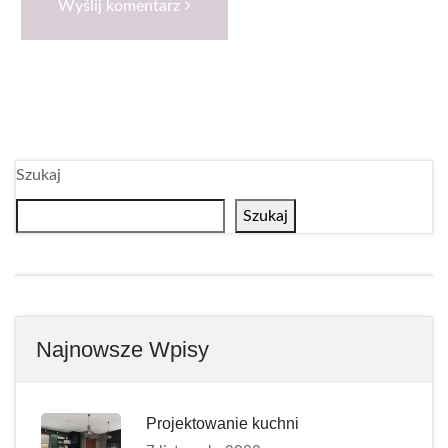
Wyślij komentarz
Szukaj
Szukaj
Najnowsze Wpisy
Projektowanie kuchni