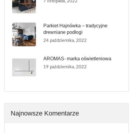
7 listopada, 2022
Parkiet Hajnówka – tradycyjne
drewniane podłogi
24 października, 2022
AROMAS- marka oświetleniowa
19 października, 2022
Najnowsze Komentarze