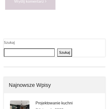
Wyślij komentarz
Szukaj
Szukaj
Najnowsze Wpisy
Projektowanie kuchni