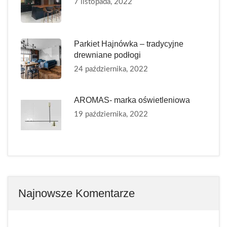
7 listopada, 2022
Parkiet Hajnówka – tradycyjne
drewniane podłogi
24 października, 2022
AROMAS- marka oświetleniowa
19 października, 2022
Najnowsze Komentarze