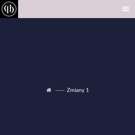
Zmiany 1