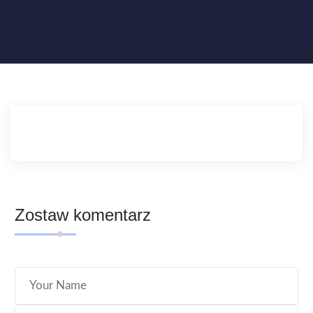
Zostaw komentarz