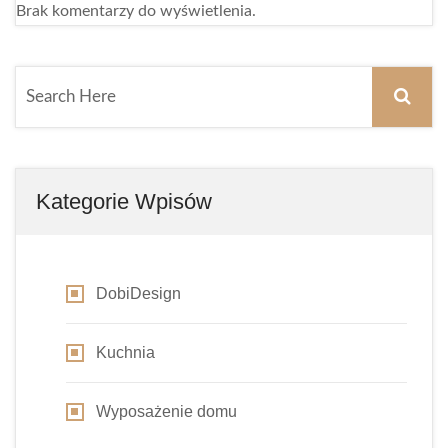
Brak komentarzy do wyświetlenia.
Kategorie Wpisów
DobiDesign
Kuchnia
Wyposażenie domu