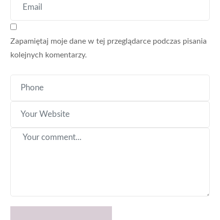
Zapamiętaj moje dane w tej przeglądarce podczas pisania
kolejnych komentarzy.