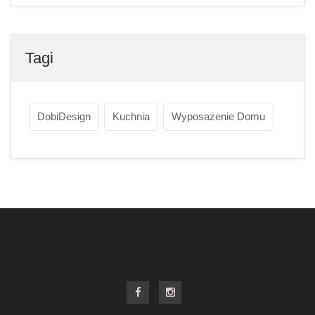
Tagi
DobiDesign
Kuchnia
Wyposażenie Domu