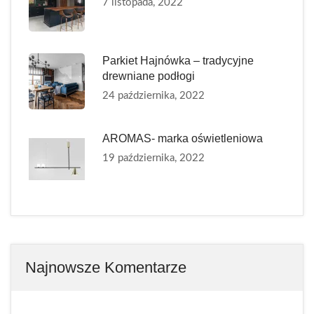
7 listopada, 2022
Parkiet Hajnówka – tradycyjne
drewniane podłogi
24 października, 2022
AROMAS- marka oświetleniowa
19 października, 2022
Najnowsze Komentarze