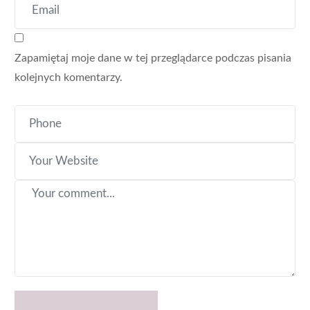
Zapamiętaj moje dane w tej przeglądarce podczas pisania
kolejnych komentarzy.