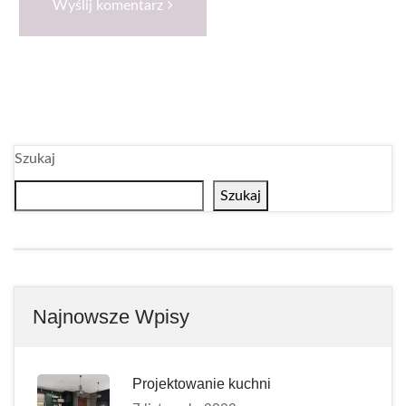
Wyślij komentarz
Szukaj
Szukaj
Najnowsze Wpisy
Projektowanie kuchni