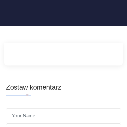
Zostaw komentarz