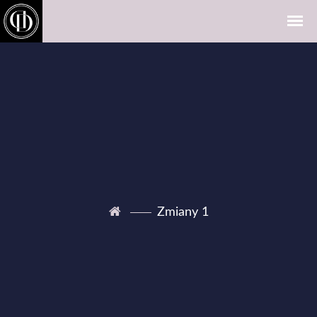
Zmiany 1