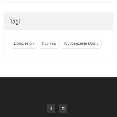
Tagi
DobiDesign
Kuchnia
Wyposażenie Domu