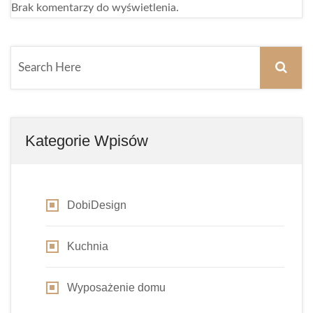
Brak komentarzy do wyświetlenia.
Kategorie Wpisów
DobiDesign
Kuchnia
Wyposażenie domu