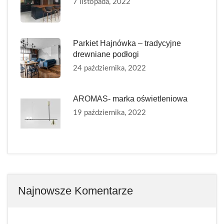
7 listopada, 2022
Parkiet Hajnówka – tradycyjne
drewniane podłogi
24 października, 2022
AROMAS- marka oświetleniowa
19 października, 2022
Najnowsze Komentarze