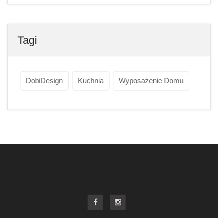
Tagi
DobiDesign
Kuchnia
Wyposażenie Domu