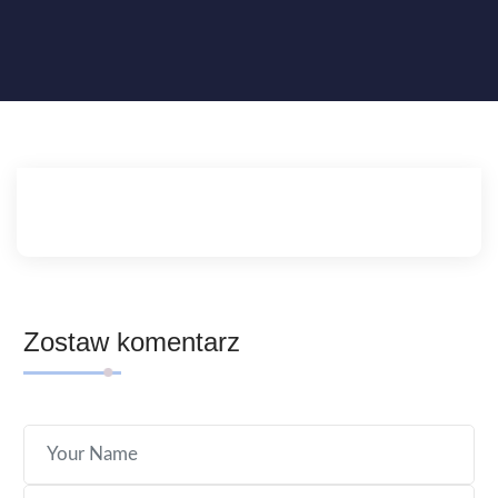
Zostaw komentarz