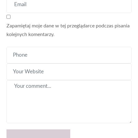
Zapamiętaj moje dane w tej przeglądarce podczas pisania
kolejnych komentarzy.