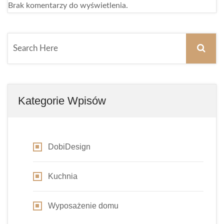
Brak komentarzy do wyświetlenia.
Kategorie Wpisów
DobiDesign
Kuchnia
Wyposażenie domu