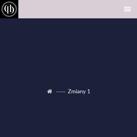
Zmiany 1