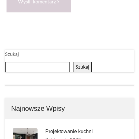
Wyślij komentarz
Szukaj
Szukaj
Najnowsze Wpisy
Projektowanie kuchni