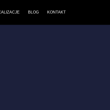
EALIZACJE
BLOG
KONTAKT