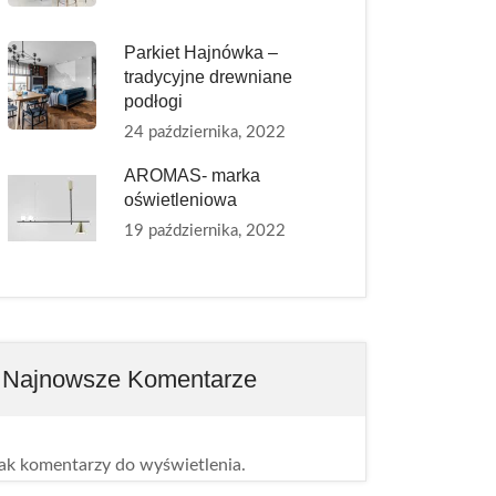
Parkiet Hajnówka –
tradycyjne drewniane
podłogi
24 października, 2022
AROMAS- marka
oświetleniowa
19 października, 2022
Najnowsze Komentarze
ak komentarzy do wyświetlenia.