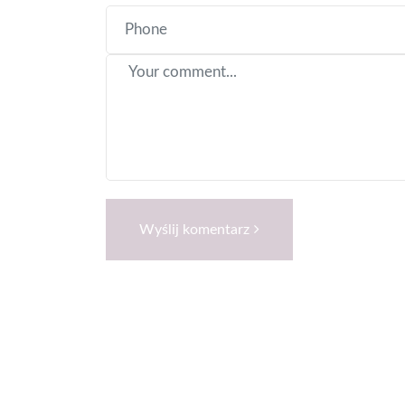
Wyślij komentarz