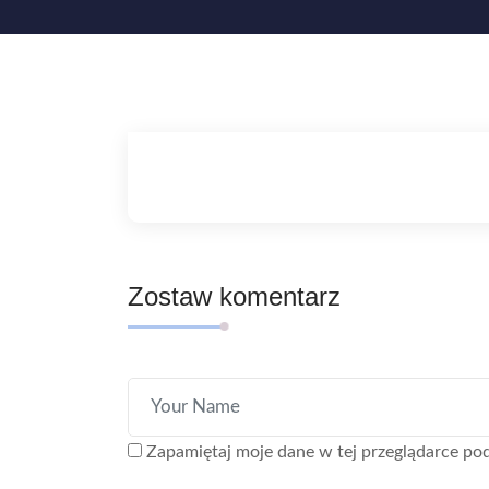
Zostaw komentarz
Zapamiętaj moje dane w tej przeglądarce pod