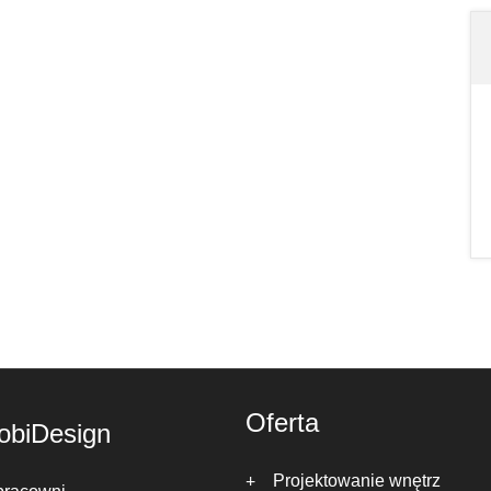
Oferta
obiDesign
Projektowanie wnętrz