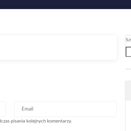
Sz
czas pisania kolejnych komentarzy.