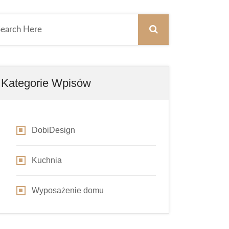
Kategorie Wpisów
DobiDesign
Kuchnia
Wyposażenie domu