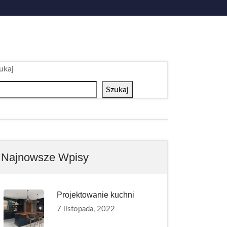
ukaj
Szukaj
Najnowsze Wpisy
Projektowanie kuchni
7 listopada, 2022