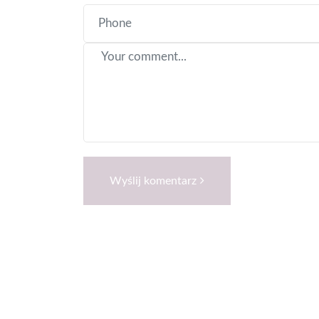
Wyślij komentarz