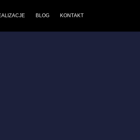
EALIZACJE
BLOG
KONTAKT