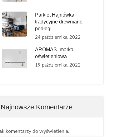
Parkiet Hajnówka –
tradycyjne drewniane
podłogi
24 października, 2022
AROMAS- marka
oświetleniowa
19 października, 2022
Najnowsze Komentarze
ak komentarzy do wyświetlenia.