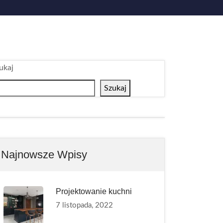
ukaj
Szukaj
Najnowsze Wpisy
Projektowanie kuchni
7 listopada, 2022