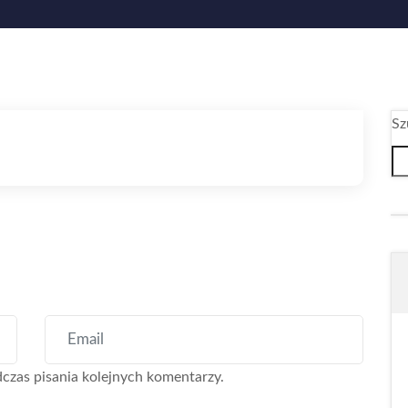
Sz
czas pisania kolejnych komentarzy.