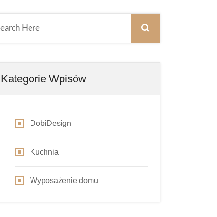
Kategorie Wpisów
DobiDesign
Kuchnia
Wyposażenie domu