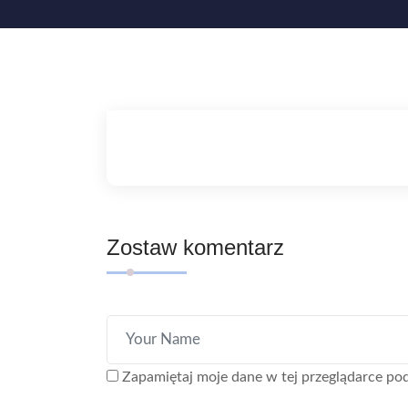
Zostaw komentarz
Zapamiętaj moje dane w tej przeglądarce pod