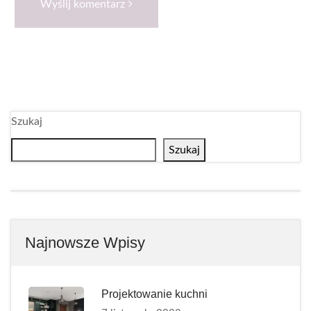
Wyślij komentarz
Szukaj
Szukaj
Najnowsze Wpisy
Projektowanie kuchni