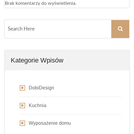
Brak komentarzy do wyświetlenia.
Kategorie Wpisów
DobiDesign
Kuchnia
Wyposażenie domu