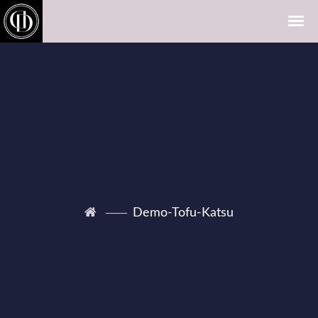
Demo-Tofu-Katsu