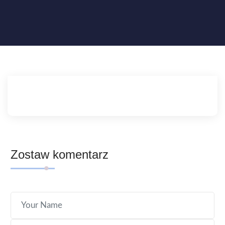
Zostaw komentarz