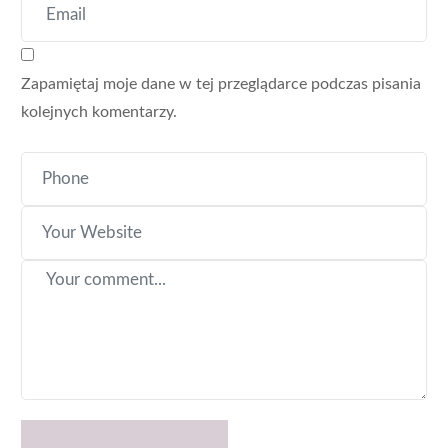
Zapamiętaj moje dane w tej przeglądarce podczas pisania
kolejnych komentarzy.