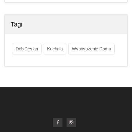
Tagi
DobiDesign
Kuchnia
Wyposażenie Domu