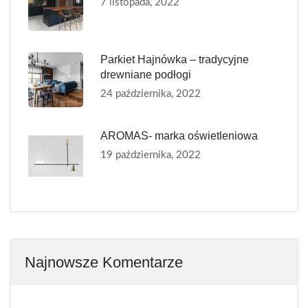
7 listopada, 2022
Parkiet Hajnówka – tradycyjne
drewniane podłogi
24 października, 2022
AROMAS- marka oświetleniowa
19 października, 2022
Najnowsze Komentarze