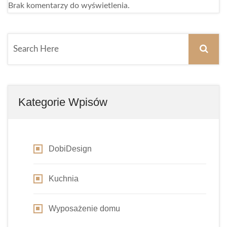
Brak komentarzy do wyświetlenia.
Kategorie Wpisów
DobiDesign
Kuchnia
Wyposażenie domu