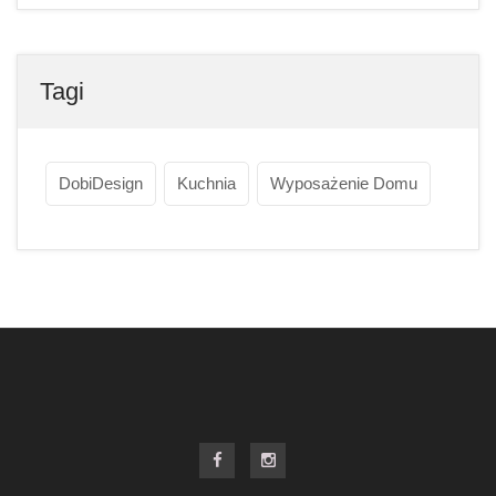
Tagi
DobiDesign
Kuchnia
Wyposażenie Domu