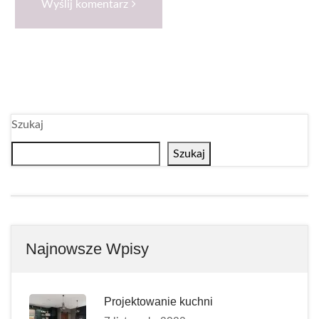
Wyślij komentarz
Szukaj
Szukaj
Najnowsze Wpisy
Projektowanie kuchni