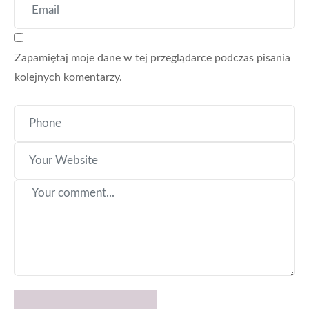
Zapamiętaj moje dane w tej przeglądarce podczas pisania
kolejnych komentarzy.