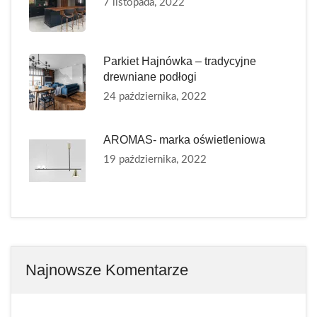
7 listopada, 2022
Parkiet Hajnówka – tradycyjne
drewniane podłogi
24 października, 2022
AROMAS- marka oświetleniowa
19 października, 2022
Najnowsze Komentarze