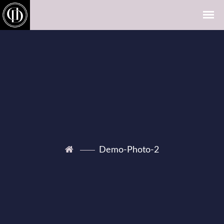
Demo-Photo-2