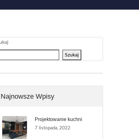
ukaj
Szukaj
Najnowsze Wpisy
Projektowanie kuchni
7 listopada, 2022