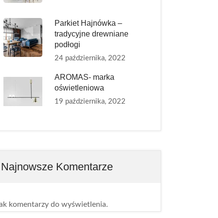
Parkiet Hajnówka –
tradycyjne drewniane
podłogi
24 października, 2022
AROMAS- marka
oświetleniowa
19 października, 2022
Najnowsze Komentarze
ak komentarzy do wyświetlenia.