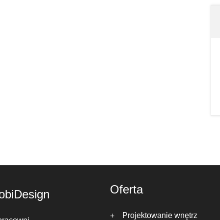
Oferta
obiDesign
Projektowanie wnętrz