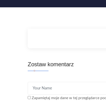
Zostaw komentarz
Zapamiętaj moje dane w tej przeglądarce pod