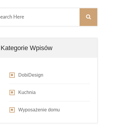
Kategorie Wpisów
DobiDesign
Kuchnia
Wyposażenie domu