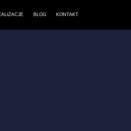
EALIZACJE
BLOG
KONTAKT