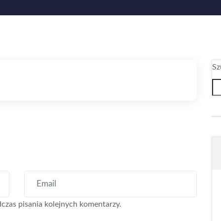
Sz
czas pisania kolejnych komentarzy.