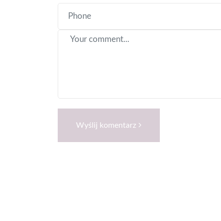
Wyślij komentarz