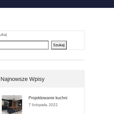
ukaj
Szukaj
Najnowsze Wpisy
Projektowanie kuchni
7 listopada, 2022