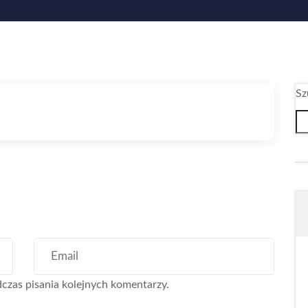
Sz
czas pisania kolejnych komentarzy.