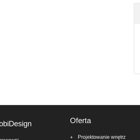
Oferta
obiDesign
Projektowanie wnętrz