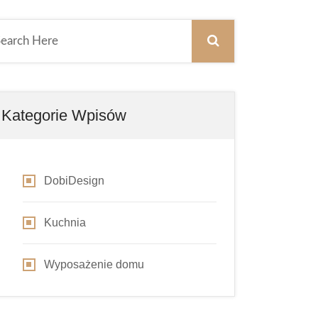
Kategorie Wpisów
DobiDesign
Kuchnia
Wyposażenie domu