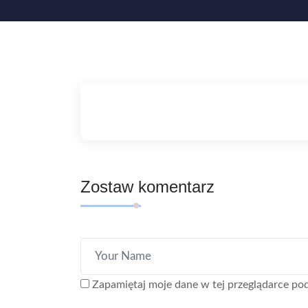
Zostaw komentarz
Zapamiętaj moje dane w tej przeglądarce pod