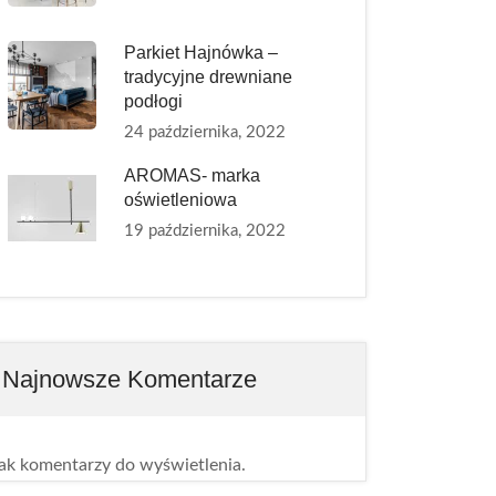
Parkiet Hajnówka –
tradycyjne drewniane
podłogi
24 października, 2022
AROMAS- marka
oświetleniowa
19 października, 2022
Najnowsze Komentarze
ak komentarzy do wyświetlenia.