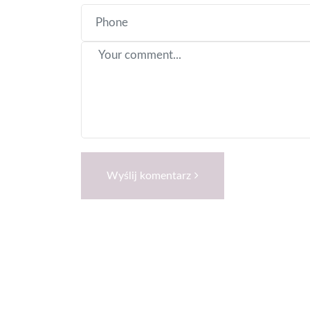
Wyślij komentarz