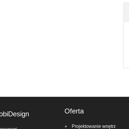
Oferta
obiDesign
Projektowanie wnętrz