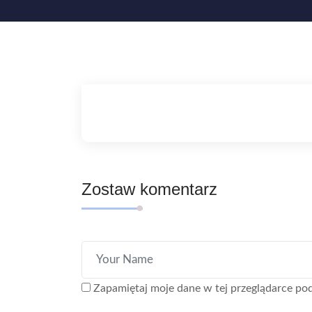
Zostaw komentarz
Zapamiętaj moje dane w tej przeglądarce pod