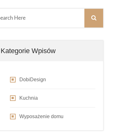
Kategorie Wpisów
DobiDesign
Kuchnia
Wyposażenie domu