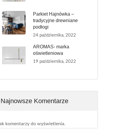
Parkiet Hajnówka –
tradycyjne drewniane
podłogi
24 października, 2022
AROMAS- marka
oświetleniowa
19 października, 2022
Najnowsze Komentarze
ak komentarzy do wyświetlenia.