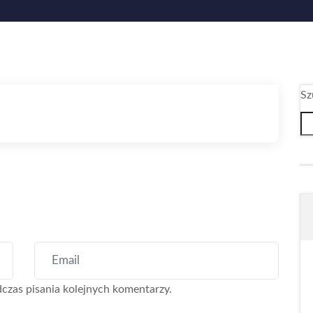
Sz
czas pisania kolejnych komentarzy.