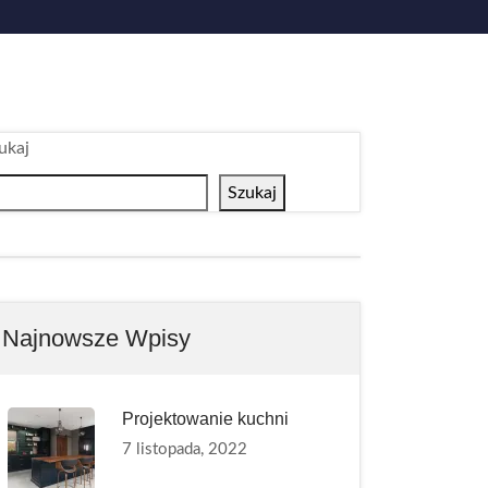
ukaj
Szukaj
Najnowsze Wpisy
Projektowanie kuchni
7 listopada, 2022