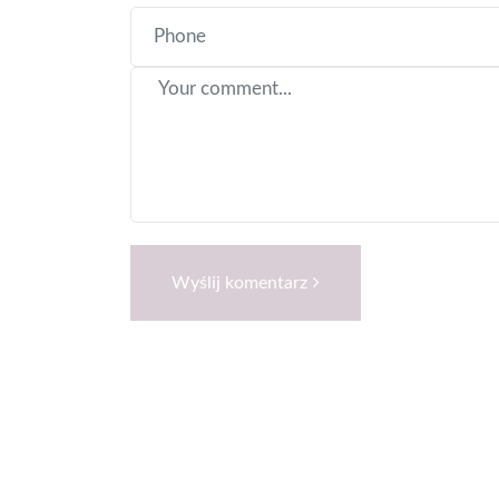
Wyślij komentarz