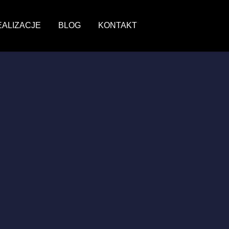
EALIZACJE
BLOG
KONTAKT