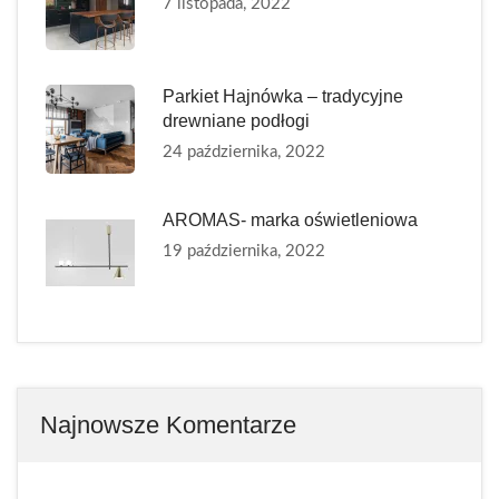
7 listopada, 2022
Parkiet Hajnówka – tradycyjne
drewniane podłogi
24 października, 2022
AROMAS- marka oświetleniowa
19 października, 2022
Najnowsze Komentarze