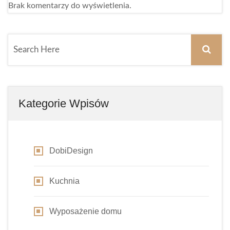
Brak komentarzy do wyświetlenia.
Kategorie Wpisów
DobiDesign
Kuchnia
Wyposażenie domu