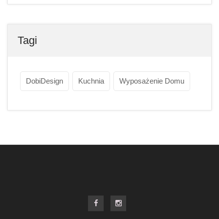
Tagi
DobiDesign
Kuchnia
Wyposażenie Domu