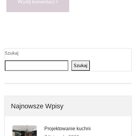
Wyślij komentarz
Szukaj
Szukaj
Najnowsze Wpisy
Projektowanie kuchni