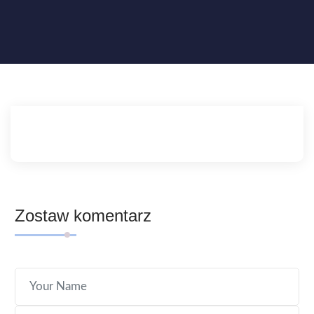
Zostaw komentarz