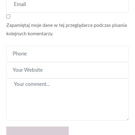
Zapamiętaj moje dane w tej przeglądarce podczas pisania
kolejnych komentarzy.