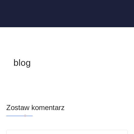
blog
Zostaw komentarz