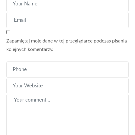
Zapamiętaj moje dane w tej przeglądarce podczas pisania
kolejnych komentarzy.