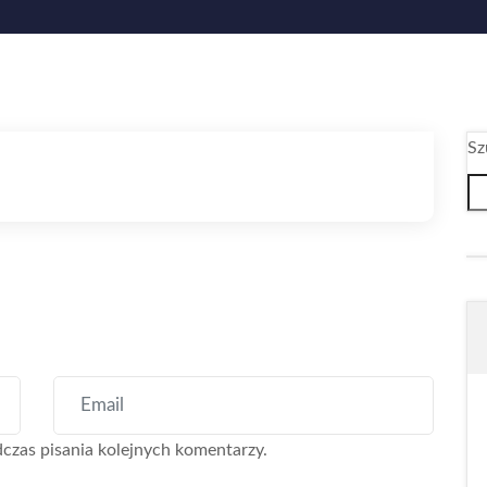
Sz
czas pisania kolejnych komentarzy.