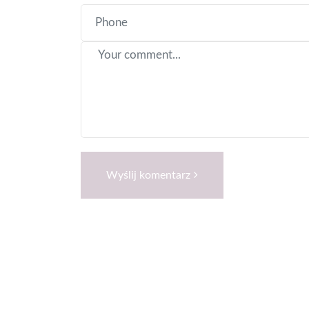
Wyślij komentarz