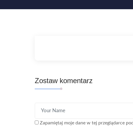
Zostaw komentarz
Zapamiętaj moje dane w tej przeglądarce pod