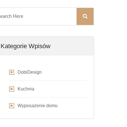
Kategorie Wpisów
DobiDesign
Kuchnia
Wyposażenie domu