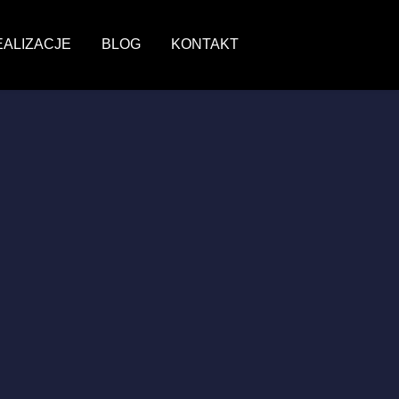
EALIZACJE
BLOG
KONTAKT