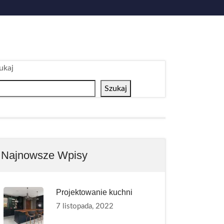
ukaj
Szukaj
Najnowsze Wpisy
Projektowanie kuchni
7 listopada, 2022