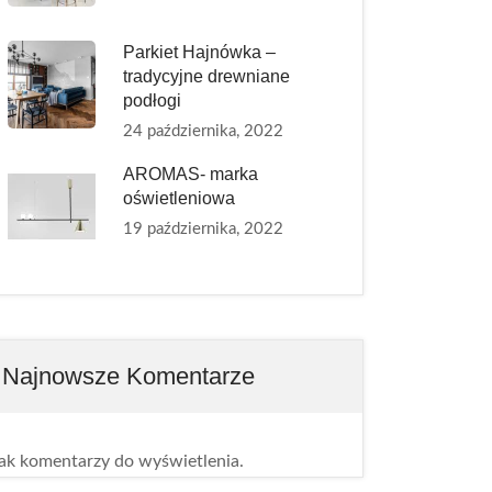
Parkiet Hajnówka –
tradycyjne drewniane
podłogi
24 października, 2022
AROMAS- marka
oświetleniowa
19 października, 2022
Najnowsze Komentarze
ak komentarzy do wyświetlenia.