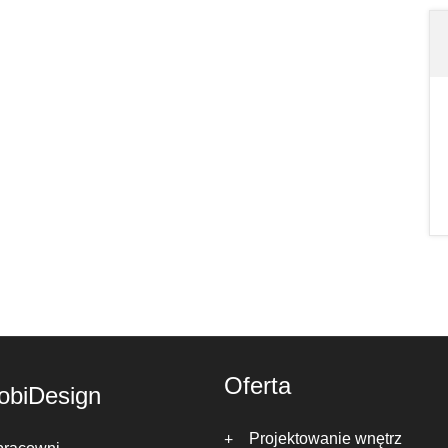
Oferta
obiDesign
Projektowanie wnętrz