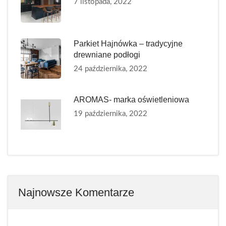
7 listopada, 2022
Parkiet Hajnówka – tradycyjne
drewniane podłogi
24 października, 2022
AROMAS- marka oświetleniowa
19 października, 2022
Najnowsze Komentarze