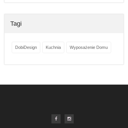
Tagi
DobiDesign
Kuchnia
Wyposażenie Domu