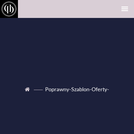
Poprawny-Szablon-Oferty-