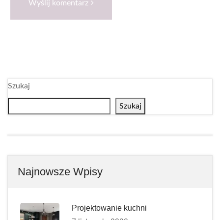
Wyślij komentarz
Szukaj
Szukaj
Najnowsze Wpisy
Projektowanie kuchni