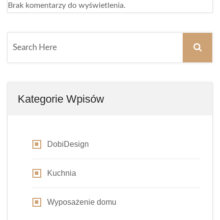
Brak komentarzy do wyświetlenia.
Kategorie Wpisów
DobiDesign
Kuchnia
Wyposażenie domu