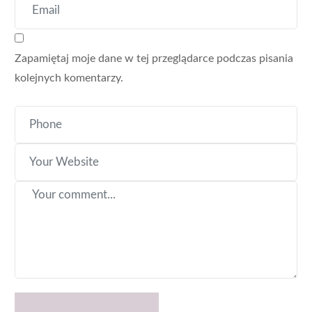
Zapamiętaj moje dane w tej przeglądarce podczas pisania
kolejnych komentarzy.