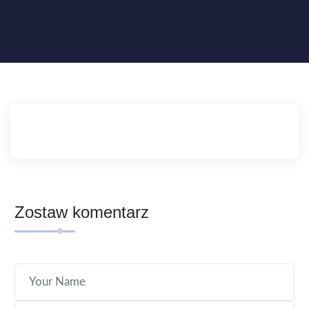
Zostaw komentarz