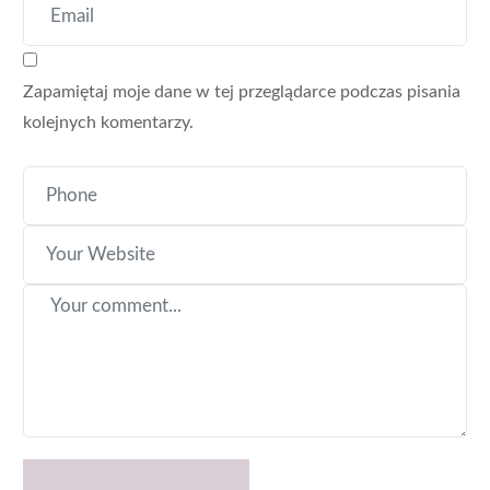
Zapamiętaj moje dane w tej przeglądarce podczas pisania
kolejnych komentarzy.