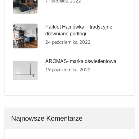
7 listopada, 2022
Parkiet Hajnówka – tradycyjne
drewniane podłogi
24 października, 2022
AROMAS- marka oświetleniowa
19 października, 2022
Najnowsze Komentarze