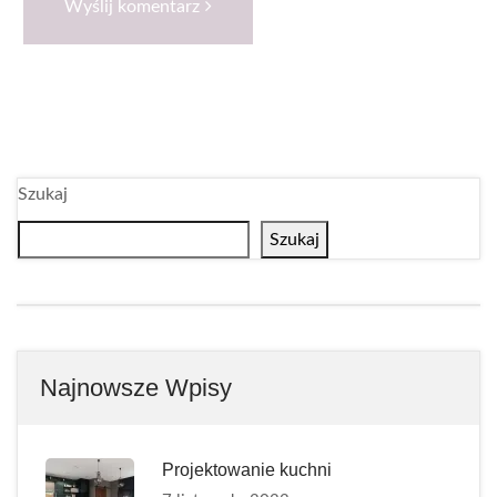
Wyślij komentarz
Szukaj
Szukaj
Najnowsze Wpisy
Projektowanie kuchni