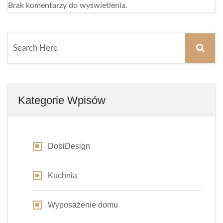
Brak komentarzy do wyświetlenia.
Kategorie Wpisów
DobiDesign
Kuchnia
Wyposażenie domu