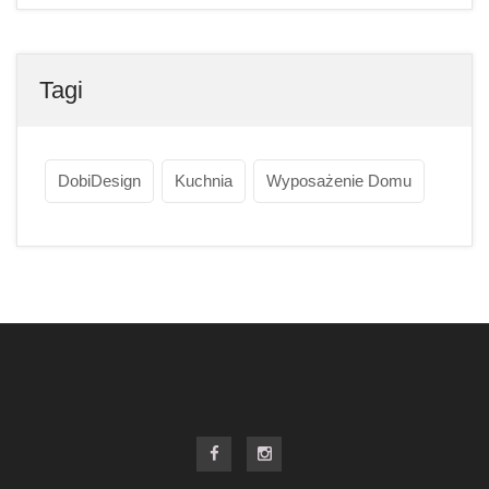
Tagi
DobiDesign
Kuchnia
Wyposażenie Domu