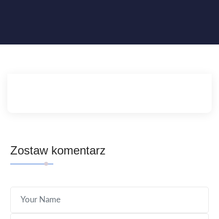
Zostaw komentarz