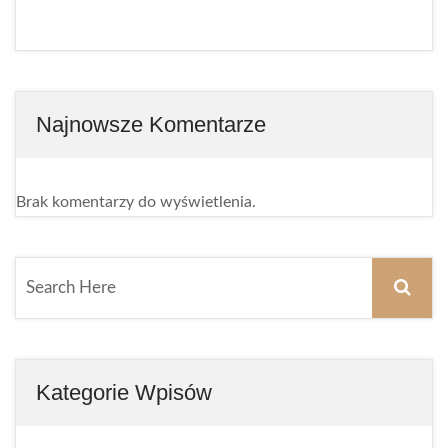
Najnowsze Komentarze
Brak komentarzy do wyświetlenia.
Kategorie Wpisów