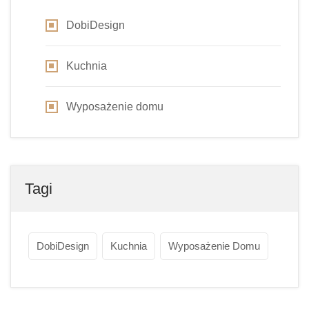
DobiDesign
Kuchnia
Wyposażenie domu
Tagi
DobiDesign
Kuchnia
Wyposażenie Domu