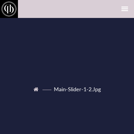
Main-Slider-1-2.jpg