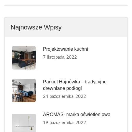
Najnowsze Wpisy
Projektowanie kuchni
7 listopada, 2022
Parkiet Hajnówka – tradycyjne
drewniane podłogi
24 października, 2022
AROMAS- marka oświetleniowa
19 października, 2022