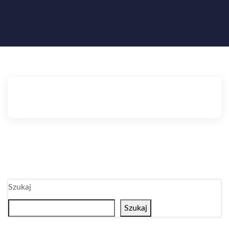
Szukaj
Szukaj