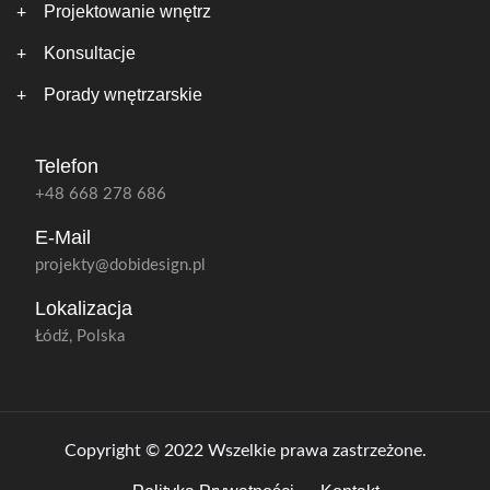
Projektowanie wnętrz
Konsultacje
Porady wnętrzarskie
Telefon
+48 668 278 686
E-Mail
projekty@dobidesign.pl
Lokalizacja
Łódź, Polska
Copyright © 2022 Wszelkie prawa zastrzeżone.