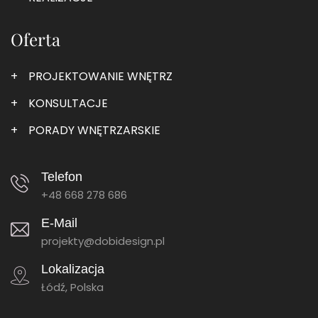
Oferta
PROJEKTOWANIE WNĘTRZ
KONSULTACJE
PORADY WNĘTRZARSKIE
Telefon
+48 668 278 686
E-Mail
projekty@dobidesign.pl
Lokalizacja
Łódź, Polska