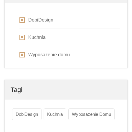
DobiDesign
Kuchnia
Wyposażenie domu
Tagi
DobiDesign
Kuchnia
Wyposażenie Domu