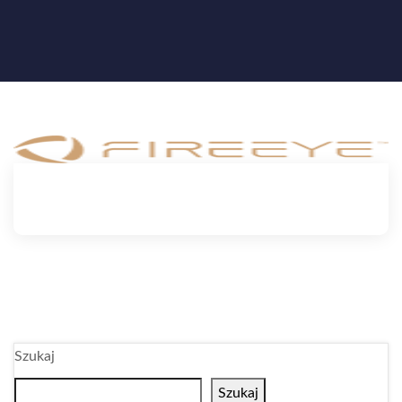
Szukaj
Szukaj