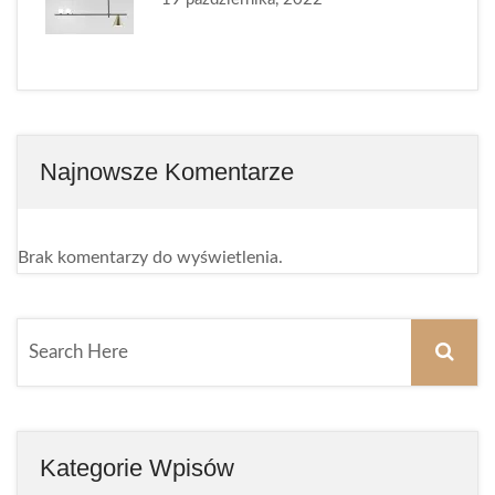
Najnowsze Komentarze
Brak komentarzy do wyświetlenia.
Kategorie Wpisów