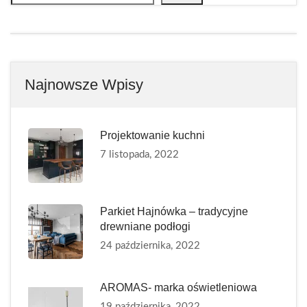
Najnowsze Wpisy
Projektowanie kuchni
7 listopada, 2022
Parkiet Hajnówka – tradycyjne
drewniane podłogi
24 października, 2022
AROMAS- marka oświetleniowa
19 października, 2022