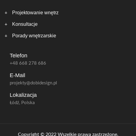
Projektowanie wnętrz
Konsultacje
Porady wnętrzarskie
Telefon
+48 668 278 686
E-Mail
projekty@dobidesign.pl
Lokalizacja
Łódź, Polska
Copyright © 2022 Wszelkie prawa zastrzeżone.