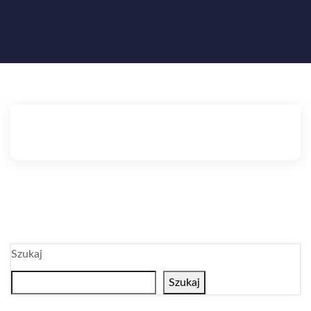
Szukaj
Szukaj