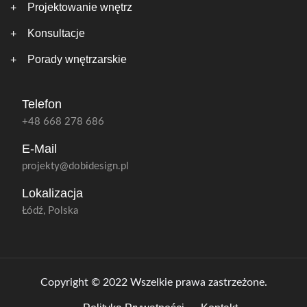
Projektowanie wnętrz
Konsultacje
Porady wnętrzarskie
Telefon
+48 668 278 686
E-Mail
projekty@dobidesign.pl
Lokalizacja
Łódź, Polska
Copyright © 2022 Wszelkie prawa zastrzeżone.