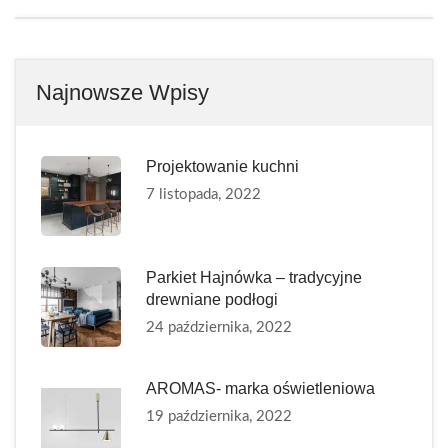
Najnowsze Wpisy
Projektowanie kuchni
7 listopada, 2022
Parkiet Hajnówka – tradycyjne
drewniane podłogi
24 października, 2022
AROMAS- marka oświetleniowa
19 października, 2022