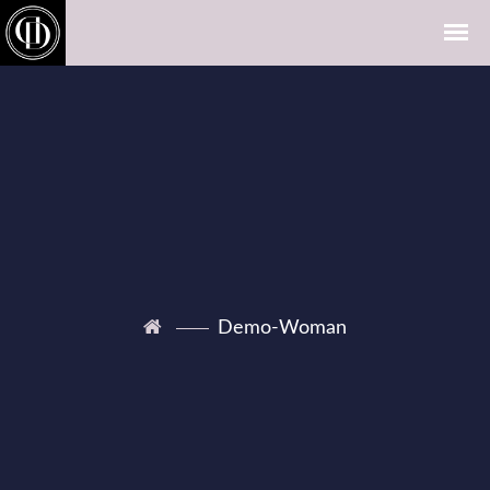
Demo-Woman