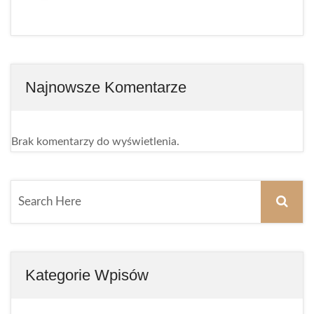
Najnowsze Komentarze
Brak komentarzy do wyświetlenia.
Kategorie Wpisów