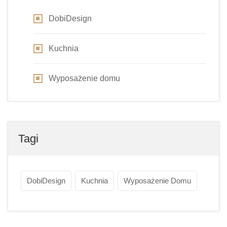
DobiDesign
Kuchnia
Wyposażenie domu
Tagi
DobiDesign
Kuchnia
Wyposażenie Domu